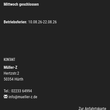
Mittwoch geschlossen
Betriebsferien
: 10.08.26-22.08.26
KONTAKT
Müller-Z
Hertzstr.2
50354 Hürth
Tel.: 02233 64994
info@mueller-z.de
Zur Anfahrtskarte