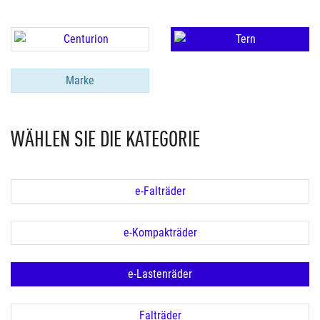
Marke
WÄHLEN SIE DIE KATEGORIE
e-Falträder
e-Kompakträder
e-Lastenräder
Falträder