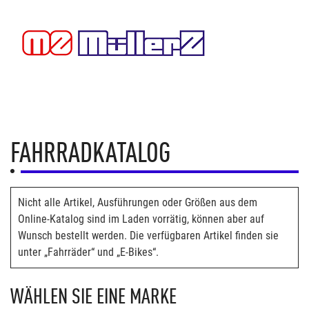
FAHRRADKATALOG
Nicht alle Artikel, Ausführungen oder Größen aus dem
Online-Katalog sind im Laden vorrätig, können aber auf
Wunsch bestellt werden. Die verfügbaren Artikel finden sie
unter „Fahrräder“ und „E-Bikes“.
WÄHLEN SIE EINE MARKE