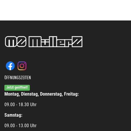
ÖFFNUNGSZEITEN
Jetzt geöffnet!
Montag, Dienstag, Donnerstag, Freitag:
09.00 - 18.30 Uhr
Samstag:
09.00 - 13.00 Uhr