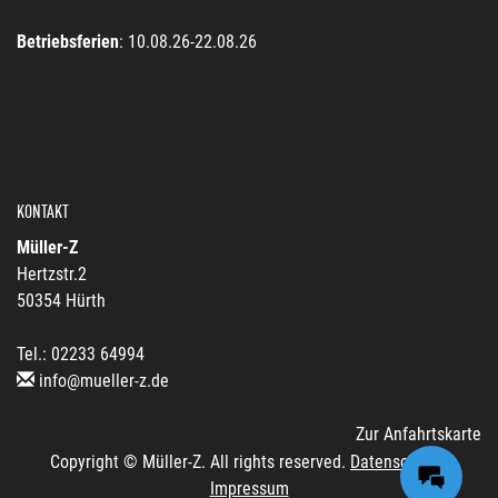
Betriebsferien
: 10.08.26-22.08.26
KONTAKT
Müller-Z
Hertzstr.2
50354 Hürth
Tel.: 02233 64994
info@mueller-z.de
Zur Anfahrtskarte
Copyright © Müller-Z. All rights reserved.
Datenschutz
|
Impressum