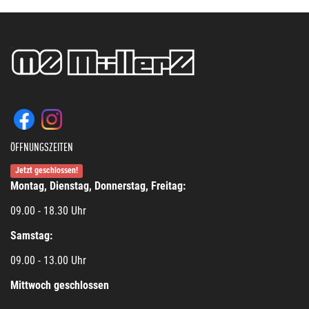
ÖFFNUNGSZEITEN
Jetzt geschlossen!
Montag, Dienstag, Donnerstag, Freitag:
09.00 - 18.30 Uhr
Samstag:
09.00 - 13.00 Uhr
Mittwoch geschlossen