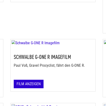
SCHWALBE G-ONE R IMAGEFILM
Paul Voß, Gravel Procyclist, fährt den G-ONE R.
FILM ANZEIGEN