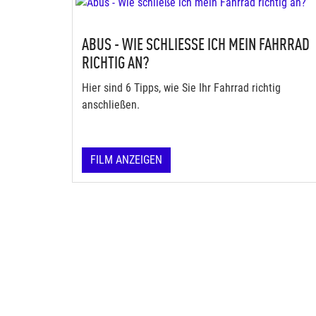
ABUS - WIE SCHLIESSE ICH MEIN FAHRRAD R
ICHTIG AN?
Hier sind 6 Tipps, wie Sie Ihr Fahrrad richtig
anschließen.
FILM ANZEIGEN