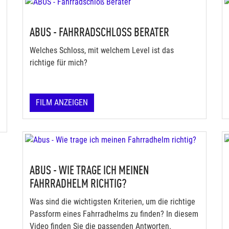
ABUS - FAHRRADSCHLOSS BERATER
Welches Schloss, mit welchem Level ist das
richtige für mich?
FILM ANZEIGEN
ABUS - WIE TRAGE ICH MEINEN
FAHRRADHELM RICHTIG?
Was sind die wichtigsten Kriterien, um die richtige
Passform eines Fahrradhelms zu finden? In diesem
Video finden Sie die passenden Antworten.