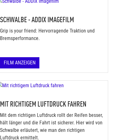
SCHWALBE - ADDIX IMAGEFILM
Grip is your friend: Hervorragende Traktion und
Bremsperformance.
FILM ANZEIGEN
MIT RICHTIGEM LUFTDRUCK FAHREN
Mit dem richtigen Luftdruck rollt der Reifen besser,
hält länger und die Fahrt ist sicherer. Hier wird von
Schwalbe erläutert, wie man den richtigen
Luftdruck ermittelt.