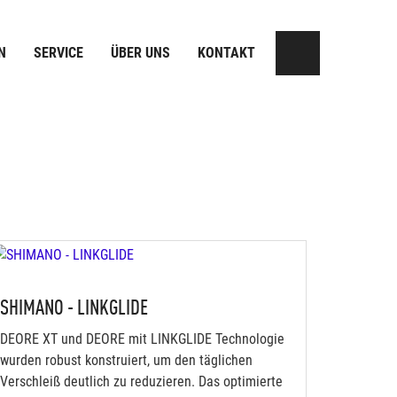
N
SERVICE
ÜBER UNS
KONTAKT
SHIMANO - LINKGLIDE
DEORE XT und DEORE mit LINKGLIDE Technologie
wurden robust konstruiert, um den täglichen
Verschleiß deutlich zu reduzieren. Das optimierte