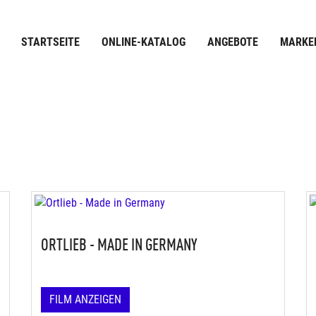
STARTSEITE
ONLINE-KATALOG
ANGEBOTE
MARKE
ORTLIEB - MADE IN GERMANY
FILM ANZEIGEN