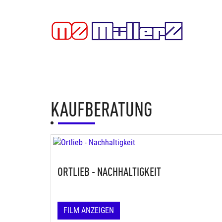
KAUFBERATUNG
ORTLIEB - NACHHALTIGKEIT
FILM ANZEIGEN