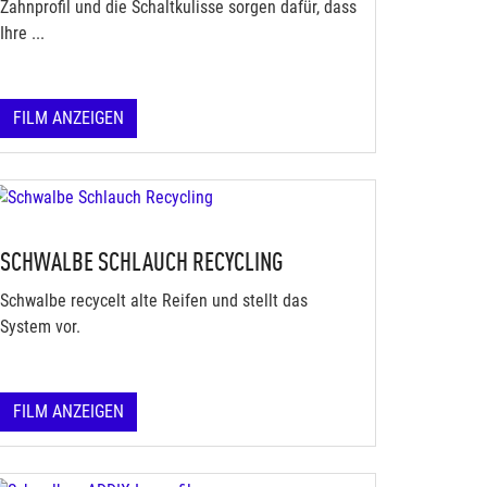
Zahnprofil und die Schaltkulisse sorgen dafür, dass
Ihre ...
FILM ANZEIGEN
SCHWALBE SCHLAUCH RECYCLING
Schwalbe recycelt alte Reifen und stellt das
System vor.
FILM ANZEIGEN