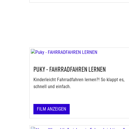
PUKY - FAHRRADFAHREN LERNEN
Kinderleicht Fahrradfahren lernen?! So klappt es,
schnell und einfach.
FILM ANZEIGEN