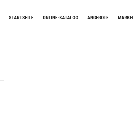
STARTSEITE
ONLINE-KATALOG
ANGEBOTE
MARKE