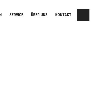
N
SERVICE
ÜBER UNS
KONTAKT