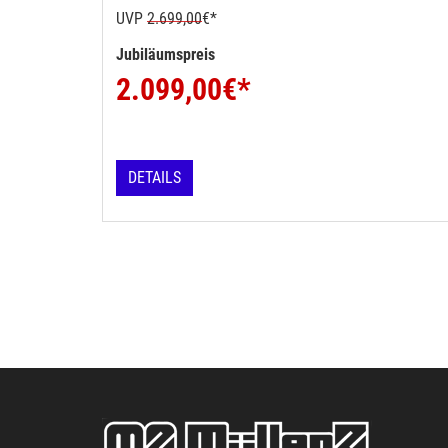
UVP
2.699,00
€*
Jubiläumspreis
2.099,00
€*
DETAILS