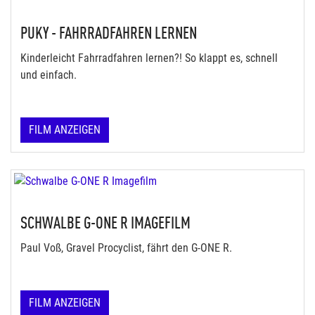
PUKY - FAHRRADFAHREN LERNEN
Kinderleicht Fahrradfahren lernen?! So klappt es, schnell
und einfach.
FILM ANZEIGEN
SCHWALBE G-ONE R IMAGEFILM
Paul Voß, Gravel Procyclist, fährt den G-ONE R.
FILM ANZEIGEN