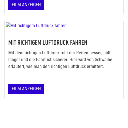
FILM ANZEIGEN
MIT RICHTIGEM LUFTDRUCK FAHREN
Mit dem richtigen Luftdruck rollt der Reifen besser, hält
länger und die Fahrt ist sicherer. Hier wird von Schwalbe
erläutert, wie man den richtigen Luftdruck ermittelt.
FILM ANZEIGEN