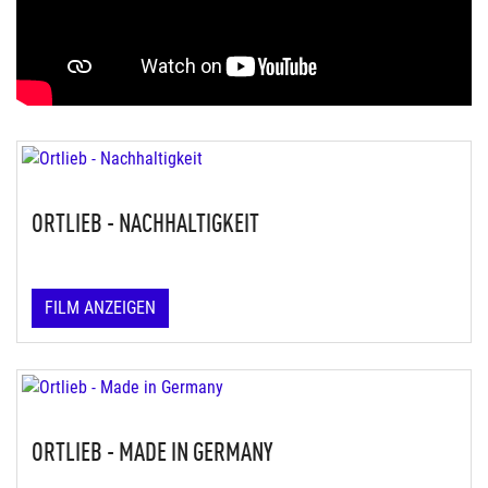
ORTLIEB - NACHHALTIGKEIT
FILM ANZEIGEN
ORTLIEB - MADE IN GERMANY