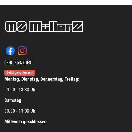
ÖFFNUNGSZEITEN
Jetzt geschlossen!
Montag, Dienstag, Donnerstag, Freitag:
09.00 - 18.30 Uhr
Samstag:
09.00 - 13.00 Uhr
Mittwoch geschlossen