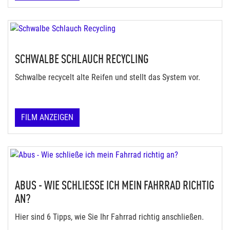
SCHWALBE SCHLAUCH RECYCLING
Schwalbe recycelt alte Reifen und stellt das System vor.
FILM ANZEIGEN
ABUS - WIE SCHLIESSE ICH MEIN FAHRRAD RICHTIG A
N?
Hier sind 6 Tipps, wie Sie Ihr Fahrrad richtig anschließen.