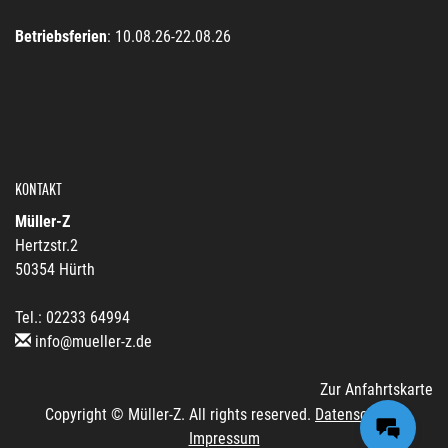
Betriebsferien
: 10.08.26-22.08.26
KONTAKT
Müller-Z
Hertzstr.2
50354 Hürth
Tel.: 02233 64994
info@mueller-z.de
Zur Anfahrtskarte
Copyright © Müller-Z. All rights reserved.
Datenschutz
|
Impressum