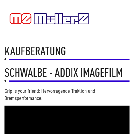
KAUFBERATUNG
SCHWALBE - ADDIX IMAGEFILM
Grip is your friend: Hervorragende Traktion und
Bremsperformance.