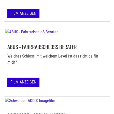
FILM ANZEIGEN
ABUS - FAHRRADSCHLOSS BERATER
Welches Schloss, mit welchem Level ist das richtige für
mich?
FILM ANZEIGEN