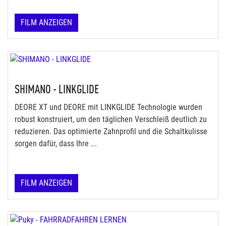
FILM ANZEIGEN
SHIMANO - LINKGLIDE
DEORE XT und DEORE mit LINKGLIDE Technologie wurden
robust konstruiert, um den täglichen Verschleiß deutlich zu
reduzieren. Das optimierte Zahnprofil und die Schaltkulisse
sorgen dafür, dass Ihre ...
FILM ANZEIGEN