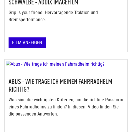
SCHWALBE - ADDIX IMAGEFILM
Grip is your friend: Hervorragende Traktion und
Bremsperformance.
FILM ANZEIGEN
ABUS - WIE TRAGE ICH MEINEN FAHRRADHELM
RICHTIG?
Was sind die wichtigsten Kriterien, um die richtige Passform
eines Fahrradhelms zu finden? In diesem Video finden Sie
die passenden Antworten.