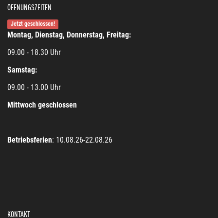
ÖFFNUNGSZEITEN
Jetzt geschlossen!
Montag, Dienstag, Donnerstag, Freitag:
09.00 - 18.30 Uhr
Samstag:
09.00 - 13.00 Uhr
Mittwoch geschlossen
Betriebsferien
: 10.08.26-22.08.26
KONTAKT