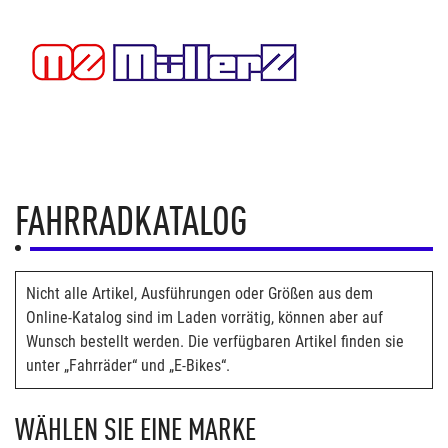
FAHRRADKATALOG
Nicht alle Artikel, Ausführungen oder Größen aus dem
Online-Katalog sind im Laden vorrätig, können aber auf
Wunsch bestellt werden. Die verfügbaren Artikel finden sie
unter „Fahrräder“ und „E-Bikes“.
WÄHLEN SIE EINE MARKE