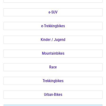
e-SUV
e-Trekkingbikes
Kinder / Jugend
Mountainbikes
Race
Trekkingbikes
Urban-Bikes