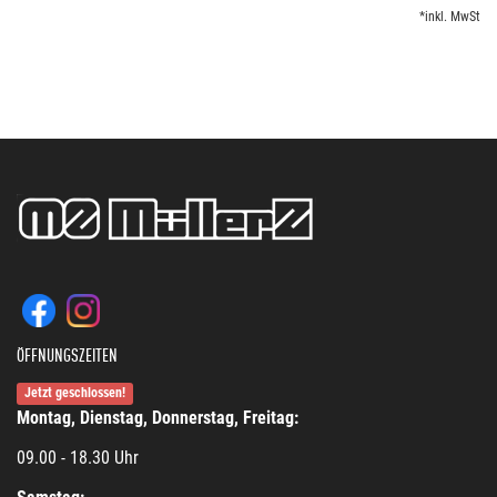
*inkl. MwSt
ÖFFNUNGSZEITEN
Jetzt geschlossen!
Montag, Dienstag, Donnerstag, Freitag:
09.00 - 18.30 Uhr