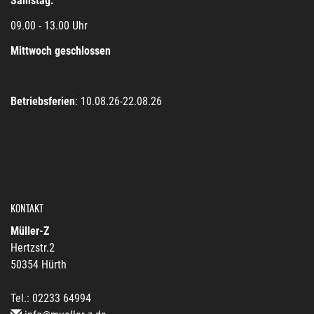
Samstag:
09.00 - 13.00 Uhr
Mittwoch geschlossen
Betriebsferien
: 10.08.26-22.08.26
KONTAKT
Müller-Z
Hertzstr.2
50354 Hürth
Tel.: 02233 64994