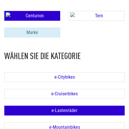
Marke
WÄHLEN SIE DIE KATEGORIE
e-Citybikes
e-Cruiserbikes
e-Lastenräder
e-Mountainbikes