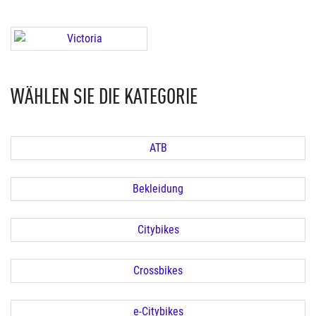
WÄHLEN SIE DIE KATEGORIE
ATB
Bekleidung
Citybikes
Crossbikes
e-Citybikes