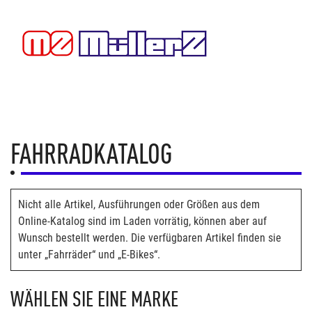
FAHRRADKATALOG
Nicht alle Artikel, Ausführungen oder Größen aus dem
Online-Katalog sind im Laden vorrätig, können aber auf
Wunsch bestellt werden. Die verfügbaren Artikel finden sie
unter „Fahrräder“ und „E-Bikes“.
WÄHLEN SIE EINE MARKE