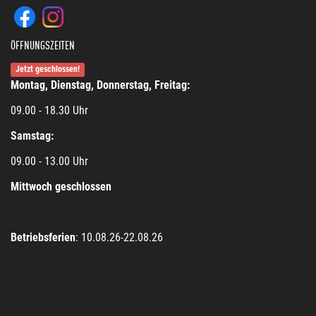
ÖFFNUNGSZEITEN
Jetzt geschlossen!
Montag, Dienstag, Donnerstag, Freitag:
09.00 - 18.30 Uhr
Samstag:
09.00 - 13.00 Uhr
Mittwoch geschlossen
Betriebsferien
: 10.08.26-22.08.26