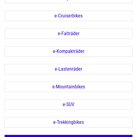
e-Cruiserbikes
e-Falträder
e-Kompakträder
e-Lastenräder
e-Mountainbikes
e-SUV
e-Trekkingbikes