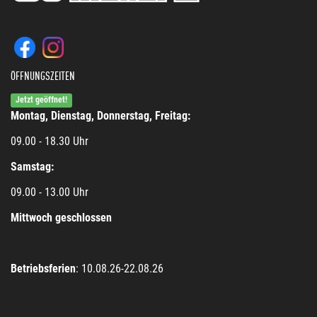
ÖFFNUNGSZEITEN
Jetzt geöffnet!
Montag, Dienstag, Donnerstag, Freitag:
09.00 - 18.30 Uhr
Samstag:
09.00 - 13.00 Uhr
Mittwoch geschlossen
Betriebsferien
: 10.08.26-22.08.26