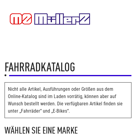
FAHRRADKATALOG
Nicht alle Artikel, Ausführungen oder Größen aus dem
Online-Katalog sind im Laden vorrätig, können aber auf
Wunsch bestellt werden. Die verfügbaren Artikel finden sie
unter „Fahrräder“ und „E-Bikes“.
WÄHLEN SIE EINE MARKE