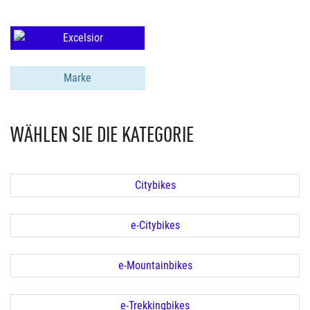
Marke
WÄHLEN SIE DIE KATEGORIE
Citybikes
e-Citybikes
e-Mountainbikes
e-Trekkingbikes