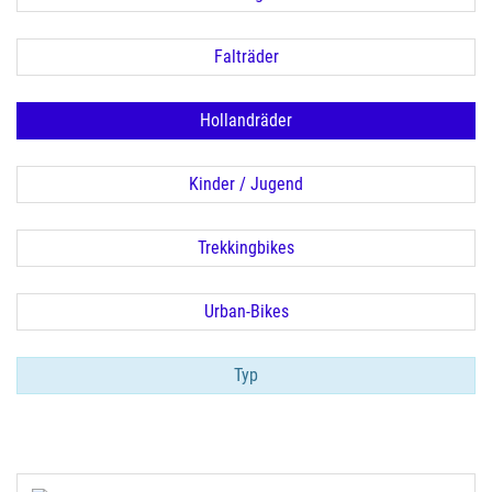
Falträder
Hollandräder
Kinder / Jugend
Trekkingbikes
Urban-Bikes
Typ