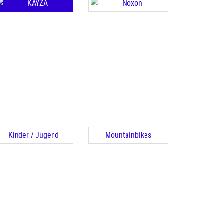
Kinder / Jugend
Mountainbikes