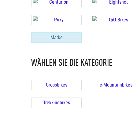
Marke
WÄHLEN SIE DIE KATEGORIE
Crossbikes
e-Mountainbikes
Trekkingbikes