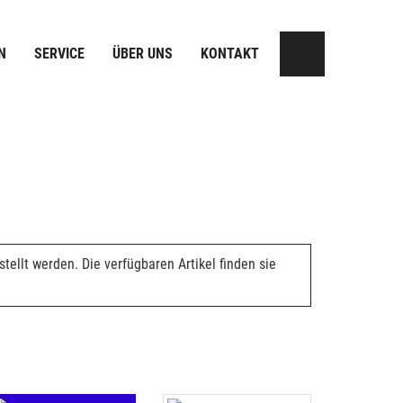
N
SERVICE
ÜBER UNS
KONTAKT
ellt werden. Die verfügbaren Artikel finden sie