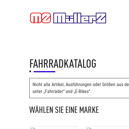
FAHRRADKATALOG
Nicht alle Artikel, Ausführungen oder Größen aus de
unter „Fahrräder“ und „E-Bikes“.
WÄHLEN SIE EINE MARKE