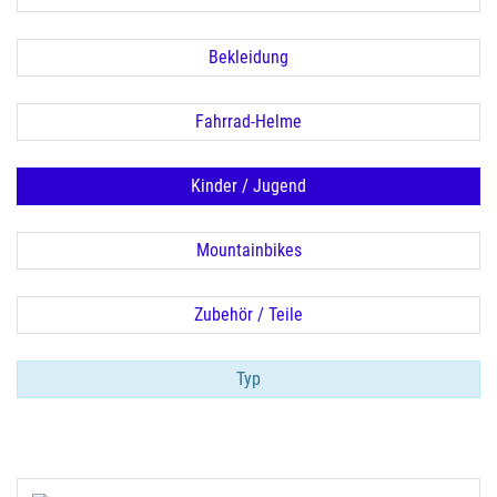
Bekleidung
Fahrrad-Helme
Kinder / Jugend
Mountainbikes
Zubehör / Teile
Typ