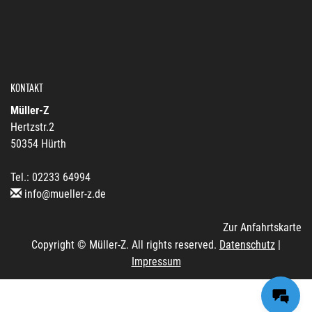
KONTAKT
Müller-Z
Hertzstr.2
50354 Hürth
Tel.: 02233 64994
info@mueller-z.de
Zur Anfahrtskarte
Copyright © Müller-Z. All rights reserved.
Datenschutz
|
Impressum