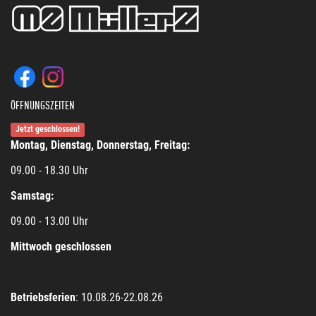
ÖFFNUNGSZEITEN
Jetzt geschlossen!
Montag, Dienstag, Donnerstag, Freitag:
09.00 - 18.30 Uhr
Samstag:
09.00 - 13.00 Uhr
Mittwoch geschlossen
Betriebsferien
: 10.08.26-22.08.26