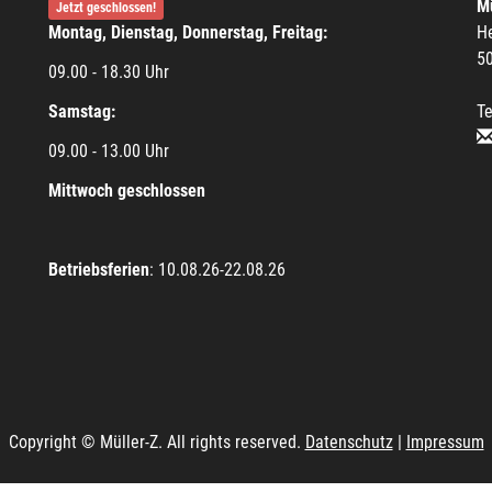
Mü
Jetzt geschlossen!
Montag, Dienstag, Donnerstag, Freitag:
He
5
09.00 - 18.30 Uhr
Samstag:
Te
09.00 - 13.00 Uhr
Mittwoch geschlossen
Betriebsferien
: 10.08.26-22.08.26
Copyright © Müller-Z. All rights reserved.
Datenschutz
|
Impressum