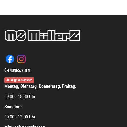
ÖFFNUNGSZEITEN
Jetzt geschlossen!
Montag, Dienstag, Donnerstag, Freitag:
09.00 - 18.30 Uhr
Samstag:
09.00 - 13.00 Uhr