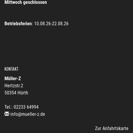
Mittwoch geschlossen
Betriebsferien
: 10.08.26-22.08.26
KONTAKT
Müller-Z
Hertzstr.2
50354 Hürth
Tel.: 02233 64994
info@mueller-z.de
Zur Anfahrtskarte