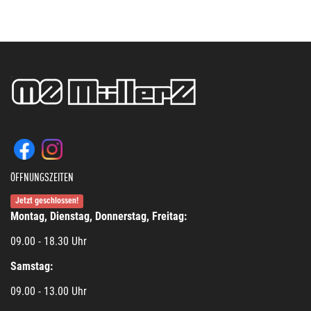
ÖFFNUNGSZEITEN
Jetzt geschlossen!
Montag, Dienstag, Donnerstag, Freitag:
09.00 - 18.30 Uhr
Samstag:
09.00 - 13.00 Uhr