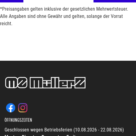
*Preisangaben gelten inklusive der gesetzlichen Mehrwertsteuer.
Alle Angaben sind ohne Gewähr und gelten, solange der Vorrat
reicht.
ÖFFNUNGSZEITEN
Geschlossen wegen Betriebsferien (10.08.2026 - 22.08.2026)