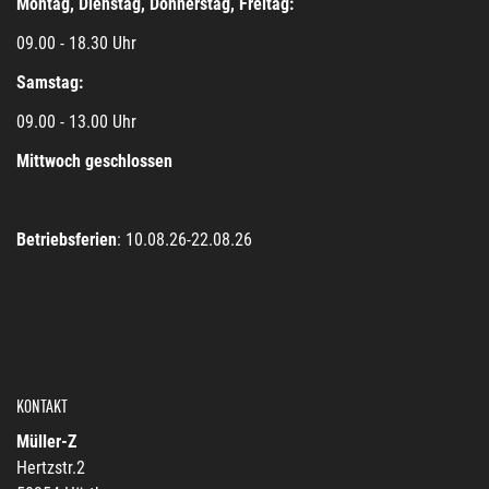
Montag, Dienstag, Donnerstag, Freitag:
09.00 - 18.30 Uhr
Samstag:
09.00 - 13.00 Uhr
Mittwoch geschlossen
Betriebsferien
: 10.08.26-22.08.26
KONTAKT
Müller-Z
Hertzstr.2