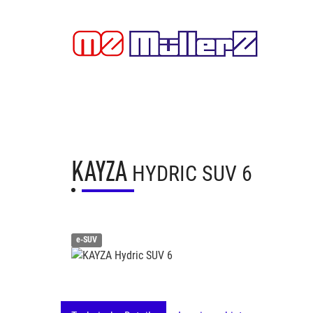
KAYZA
HYDRIC SUV 6
e-SUV