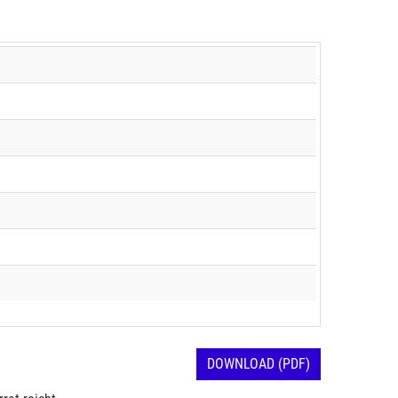
DOWNLOAD (PDF)