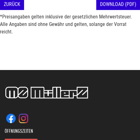
ZURÜCK
DOWNLOAD (PDF)
*Preisangaben gelten inklusive der gesetzlichen Mehrwertsteuer.
Alle Angaben sind ohne Gewähr und gelten, solange der Vorrat
reicht.
ÖFFNUNGSZEITEN