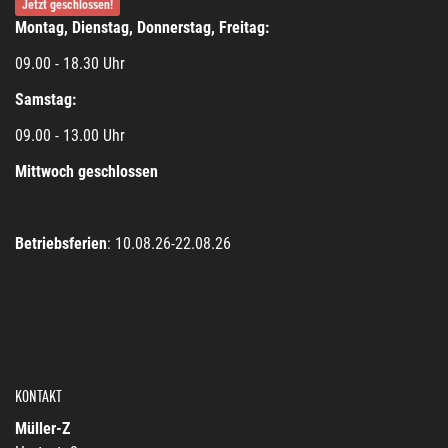
Jetzt geschlossen!
Montag, Dienstag, Donnerstag, Freitag:
09.00 - 18.30 Uhr
Samstag:
09.00 - 13.00 Uhr
Mittwoch geschlossen
Betriebsferien
: 10.08.26-22.08.26
KONTAKT
Müller-Z