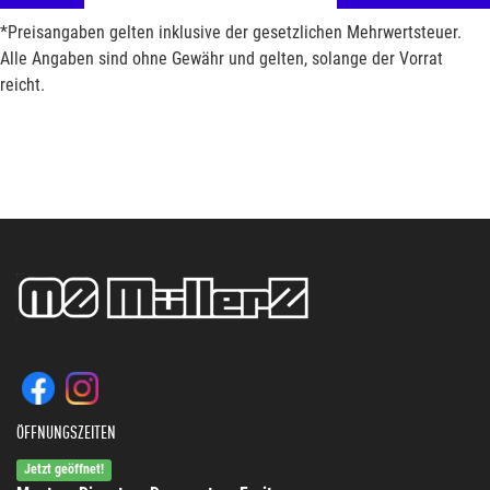
*Preisangaben gelten inklusive der gesetzlichen Mehrwertsteuer.
Alle Angaben sind ohne Gewähr und gelten, solange der Vorrat
reicht.
ÖFFNUNGSZEITEN
Jetzt geöffnet!