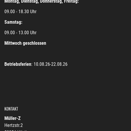
Montag, Dienstag, Donnerstag, Freitag:
09.00 - 18.30 Uhr
Samstag:
09.00 - 13.00 Uhr
Mittwoch geschlossen
Betriebsferien
: 10.08.26-22.08.26
KONTAKT
Müller-Z
Hertzstr.2