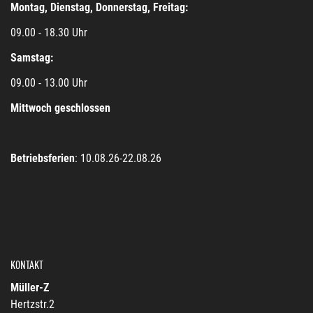
Montag, Dienstag, Donnerstag, Freitag:
09.00 - 18.30 Uhr
Samstag:
09.00 - 13.00 Uhr
Mittwoch geschlossen
Betriebsferien
: 10.08.26-22.08.26
KONTAKT
Müller-Z
Hertzstr.2