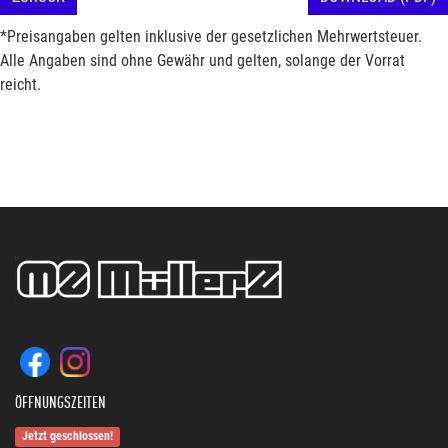
*Preisangaben gelten inklusive der gesetzlichen Mehrwertsteuer.
Alle Angaben sind ohne Gewähr und gelten, solange der Vorrat
reicht.
ÖFFNUNGSZEITEN
Jetzt geschlossen!