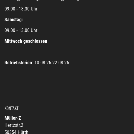
09.00 - 18.30 Uhr
Samstag:
09.00 - 13.00 Uhr
Mittwoch geschlossen
Betriebsferien
: 10.08.26-22.08.26
KONTAKT
Müller-Z
Hertzstr.2
50354 Hürth