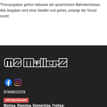
*Preisangaben gelten inklusive der gesetzlichen Mehrwertsteuer.
Alle Angaben sind ohne Gewähr und gelten, solange der Vorrat
reicht.
ÖFFNUNGSZEITEN
Jetzt geschlossen!
Montag, Dienstag, Donnerstag, Freitag: