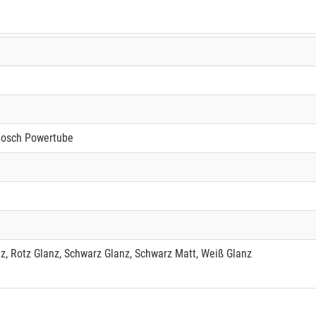
Bosch Powertube
z, Rotz Glanz, Schwarz Glanz, Schwarz Matt, Weiß Glanz