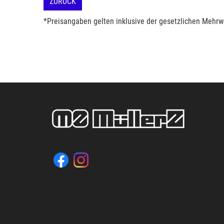
ZURÜCK
*Preisangaben gelten inklusive der gesetzlichen Mehrwe