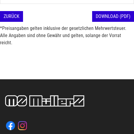
ZURÜCK
DOWNLOAD (PDF)
*Preisangaben gelten inklusive der gesetzlichen Mehrwertsteuer.
Alle Angaben sind ohne Gewähr und gelten, solange der Vorrat
reicht.