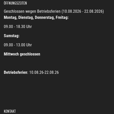
ÖFFNUNGSZEITEN
Geschlossen wegen Betriebsferien (10.08.2026 - 22.08.2026)
Montag, Dienstag, Donnerstag, Freitag:
09.00 - 18.30 Uhr
Samstag:
09.00 - 13.00 Uhr
Mittwoch geschlossen
Betriebsferien
: 10.08.26-22.08.26
KONTAKT