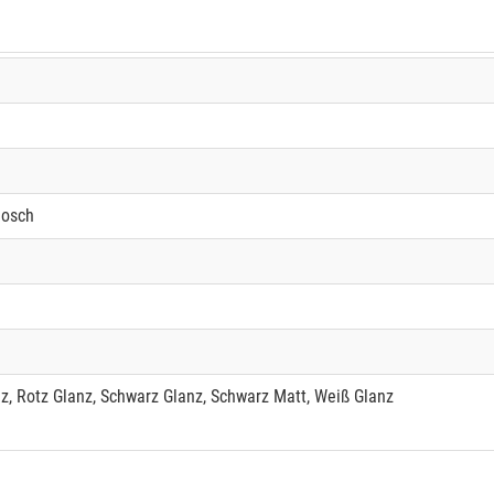
Bosch
z, Rotz Glanz, Schwarz Glanz, Schwarz Matt, Weiß Glanz