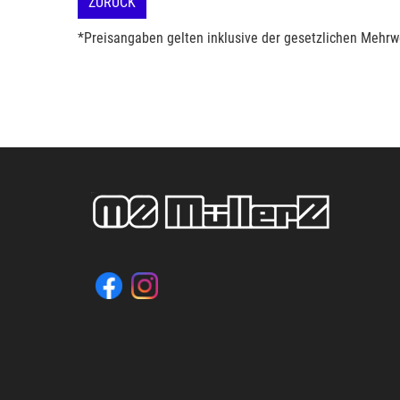
ZURÜCK
*Preisangaben gelten inklusive der gesetzlichen Mehrwe