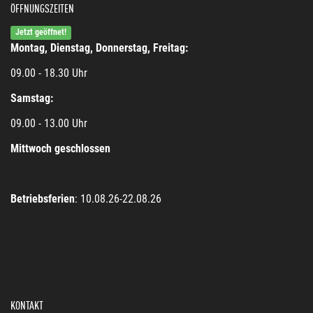
ÖFFNUNGSZEITEN
Jetzt geöffnet!
Montag, Dienstag, Donnerstag, Freitag:
09.00 - 18.30 Uhr
Samstag:
09.00 - 13.00 Uhr
Mittwoch geschlossen
Betriebsferien
: 10.08.26-22.08.26
KONTAKT