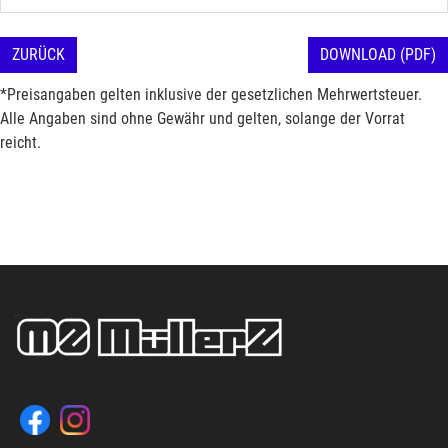
ZURÜCK
DOWNLOAD (PDF)
*Preisangaben gelten inklusive der gesetzlichen Mehrwertsteuer.
Alle Angaben sind ohne Gewähr und gelten, solange der Vorrat
reicht.