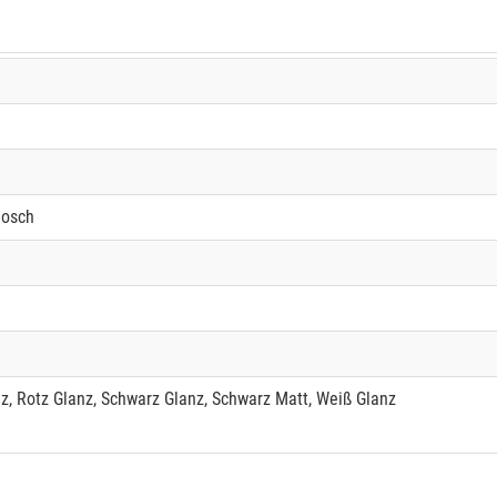
Bosch
z, Rotz Glanz, Schwarz Glanz, Schwarz Matt, Weiß Glanz