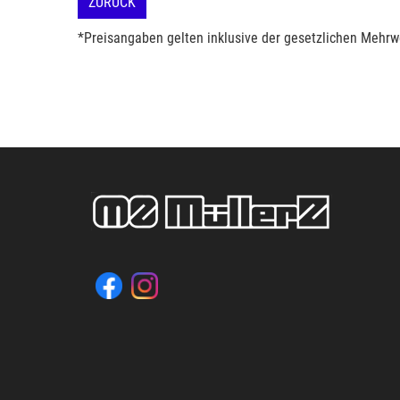
ZURÜCK
*Preisangaben gelten inklusive der gesetzlichen Mehrwe