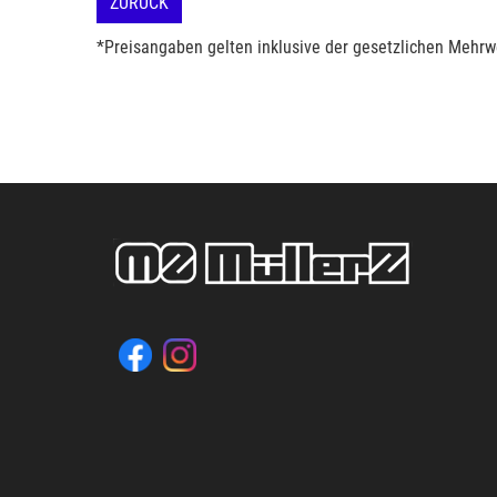
ZURÜCK
*Preisangaben gelten inklusive der gesetzlichen Mehrwe