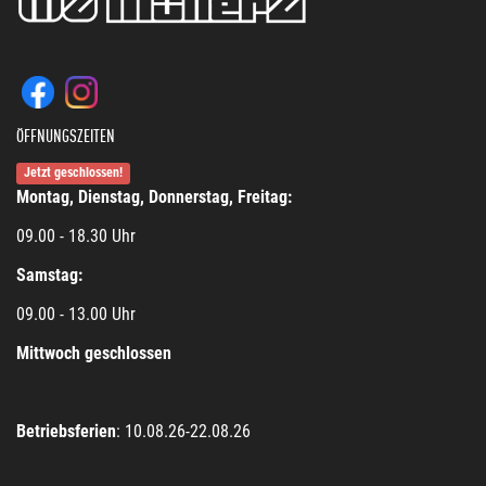
ÖFFNUNGSZEITEN
Jetzt geschlossen!
Montag, Dienstag, Donnerstag, Freitag:
09.00 - 18.30 Uhr
Samstag:
09.00 - 13.00 Uhr
Mittwoch geschlossen
Betriebsferien
: 10.08.26-22.08.26