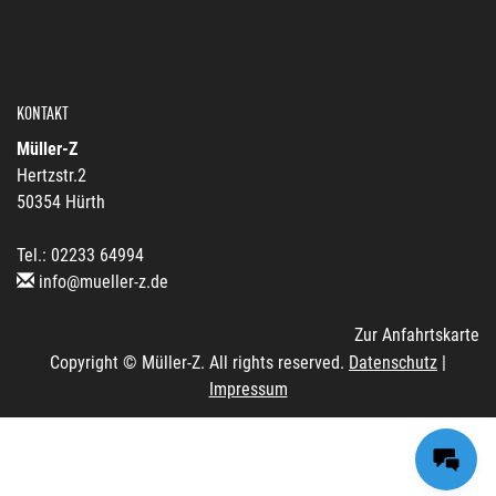
KONTAKT
Müller-Z
Hertzstr.2
50354 Hürth
Tel.: 02233 64994
info@mueller-z.de
Zur Anfahrtskarte
Copyright © Müller-Z. All rights reserved.
Datenschutz
|
Impressum