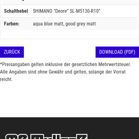
Schalthebel
SHIMANO "Deore" SL-M5130-R10"
Farben:
aqua blue matt, good grey matt
ZURÜCK
DOWNLOAD (PDF)
*Preisangaben gelten inklusive der gesetzlichen Mehrwertsteuer.
Alle Angaben sind ohne Gewähr und gelten, solange der Vorrat
reicht.