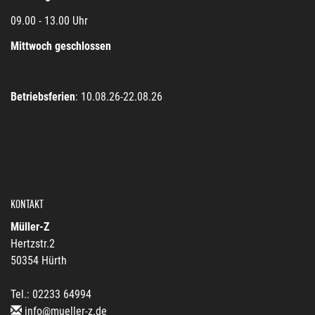
09.00 - 13.00 Uhr
Mittwoch geschlossen
Betriebsferien
: 10.08.26-22.08.26
KONTAKT
Müller-Z
Hertzstr.2
50354 Hürth
Tel.: 02233 64994
info@mueller-z.de