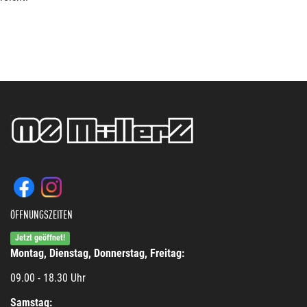
ÖFFNUNGSZEITEN
Jetzt geöffnet!
Montag, Dienstag, Donnerstag, Freitag:
09.00 - 18.30 Uhr
Samstag: