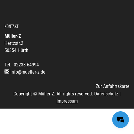
KONTAKT
Müller-Z
Hertzstr.2
50354 Hürth
Tel.: 02233 64994
info@mueller-z.de
Zur Anfahrtskarte
Copyright © Müller-Z. All rights reserved.
Datenschutz
|
Impressum