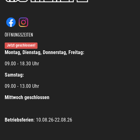
ÖFFNUNGSZEITEN
Jetzt geschlossen!
Montag, Dienstag, Donnerstag, Freitag:
09.00 - 18.30 Uhr
Samstag:
09.00 - 13.00 Uhr
Mittwoch geschlossen
Betriebsferien
: 10.08.26-22.08.26