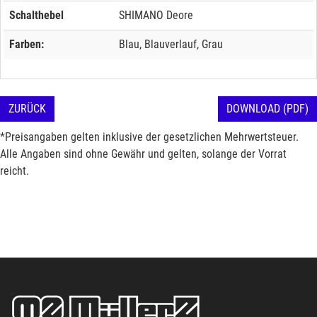
Schalthebel
SHIMANO Deore
Farben:
Blau, Blauverlauf, Grau
ZURÜCK
DOWNLOAD (PDF)
*Preisangaben gelten inklusive der gesetzlichen Mehrwertsteuer.
Alle Angaben sind ohne Gewähr und gelten, solange der Vorrat
reicht.