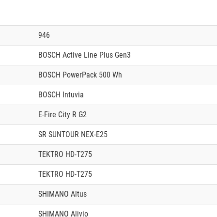
946
BOSCH Active Line Plus Gen3
BOSCH PowerPack 500 Wh
BOSCH Intuvia
E-Fire City R G2
SR SUNTOUR NEX-E25
TEKTRO HD-T275
TEKTRO HD-T275
SHIMANO Altus
SHIMANO Alivio