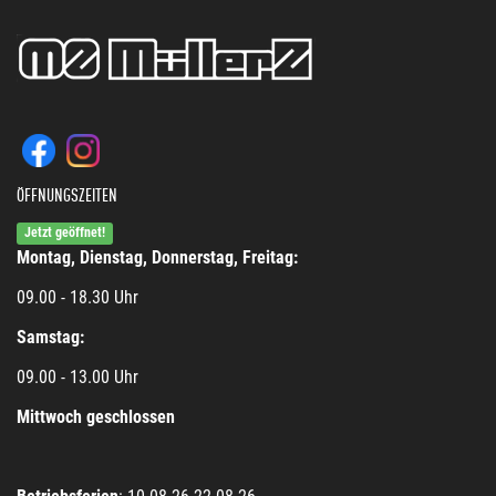
ÖFFNUNGSZEITEN
Jetzt geöffnet!
Montag, Dienstag, Donnerstag, Freitag:
09.00 - 18.30 Uhr
Samstag:
09.00 - 13.00 Uhr
Mittwoch geschlossen