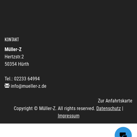
KONTAKT
Müller-Z
Hertzstr.2
50354 Hürth
Tel.: 02233 64994
info@mueller-z.de
Zur Anfahrtskarte
Copyright © Müller-Z. All rights reserved.
Datenschutz
|
Impressum