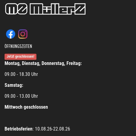
ÖFFNUNGSZEITEN
Jetzt geschlossen!
Montag, Dienstag, Donnerstag, Freitag:
09.00 - 18.30 Uhr
Samstag:
09.00 - 13.00 Uhr
Mittwoch geschlossen
Betriebsferien
: 10.08.26-22.08.26