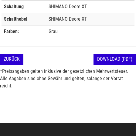
Schaltung
SHIMANO Deore XT
Schalthebel
SHIMANO Deore XT
Farben:
Grau
ZURÜCK
DOWNLOAD (PDF)
*Preisangaben gelten inklusive der gesetzlichen Mehrwertsteuer.
Alle Angaben sind ohne Gewähr und gelten, solange der Vorrat
reicht.