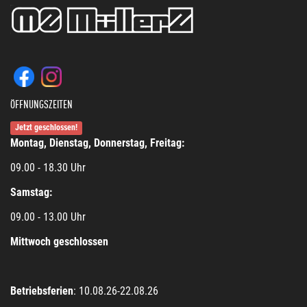
ÖFFNUNGSZEITEN
Jetzt geschlossen!
Montag, Dienstag, Donnerstag, Freitag:
09.00 - 18.30 Uhr
Samstag:
09.00 - 13.00 Uhr
Mittwoch geschlossen
Betriebsferien
: 10.08.26-22.08.26