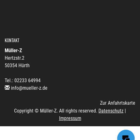
KONTAKT
Müller-Z
Hertzstr.2
50354 Hürth
Tel.: 02233 64994
info@mueller-z.de
Zur Anfahrtskarte
Copyright © Müller-Z. All rights reserved.
Datenschutz
|
Impressum