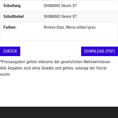
Schaltung
SHIMANO Deore XT
Schalthebel
SHIMANO Deore XT
Farben:
Riviera blau, Weiss-silber/grau
ZURÜCK
DOWNLOAD (PDF)
*Preisangaben gelten inklusive der gesetzlichen Mehrwertsteuer.
Alle Angaben sind ohne Gewähr und gelten, solange der Vorrat
reicht.