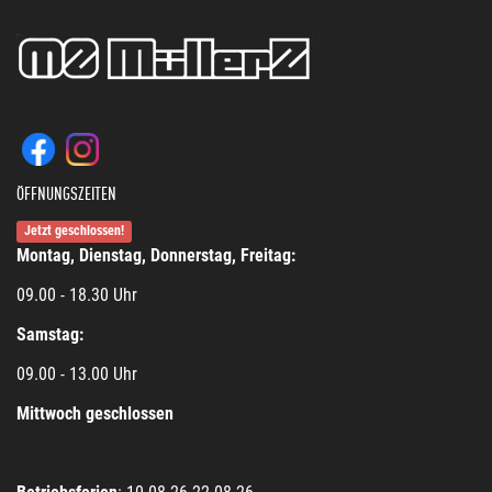
ÖFFNUNGSZEITEN
Jetzt geschlossen!
Montag, Dienstag, Donnerstag, Freitag:
09.00 - 18.30 Uhr
Samstag:
09.00 - 13.00 Uhr
Mittwoch geschlossen