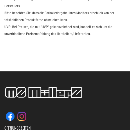
Herstellers.
Bitte beachten Sie, dass die Farbwiedergabe Ihres Monitors erheblich von der
tatsächlichen Produktfarbe abweichen kann.
UVP: Bei Preisen, die mit "UVP" gekennzeichnet sind, handelt es sich um die
unverbindliche Preisempfehlung des Herstellers/Lieferanten.
ÖFFNUNGSZEITEN