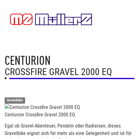
CENTURION
CROSSFIRE GRAVEL 2000 EQ
Gravelbike
Centurion Crossfire Gravel 2000 EQ
Egal ob Gravel-Abenteuer, Pendeln oder Radreisen, dieses
Gravelbike eignet sich für mehr als eine Gelegenheit und ist für