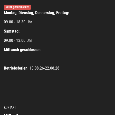
Jetzt geschlossen!
Montag, Dienstag, Donnerstag, Freitag:
09.00 - 18.30 Uhr
Samstag:
09.00 - 13.00 Uhr
Mittwoch geschlossen
Betriebsferien
: 10.08.26-22.08.26
KONTAKT