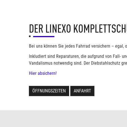
DER LINEXO KOMPLETTSCHU
Bei uns können Sie jedes Fahrrad versichern – egal, 
Inkludiert sind Reparaturen, die aufgrund von Fall
Vandalismus notwendig sind. Der Diebstahlschutz grei
Hier absichern!
ÖFFNUNGSZEITEN
ANFAHRT