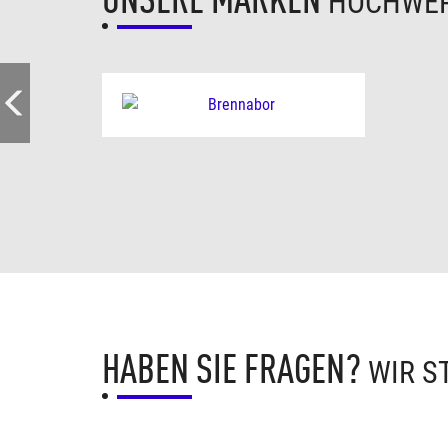
HOCHWER
HABEN SIE FRAGEN?
WIR S