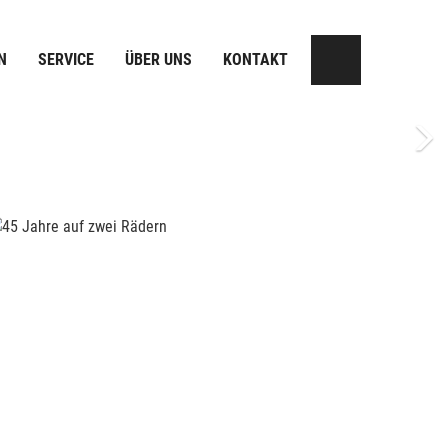
N
SERVICE
ÜBER UNS
KONTAKT
Next