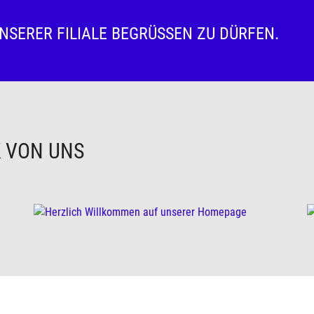
UNSERER FILIALE BEGRÜSSEN ZU DÜRFEN.
K VON UNS