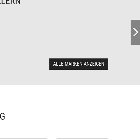
LLERN
ALLE MARKEN ANZEIGEN
NG