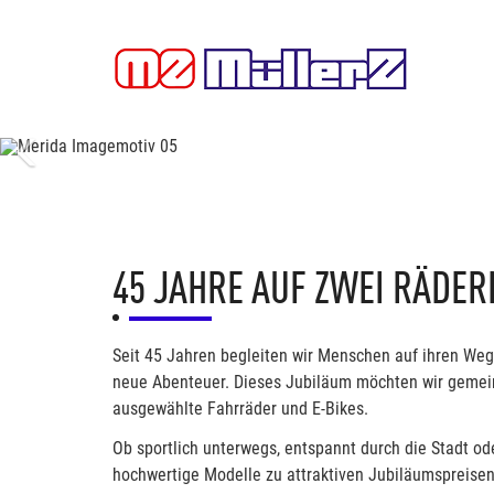
Previous
45 JAHRE AUF ZWEI RÄDER
Seit 45 Jahren begleiten wir Menschen auf ihren Weg
neue Abenteuer. Dieses Jubiläum möchten wir gemei
ausgewählte Fahrräder und E-Bikes.
Ob sportlich unterwegs, entspannt durch die Stadt ode
hochwertige Modelle zu attraktiven Jubiläumspreisen