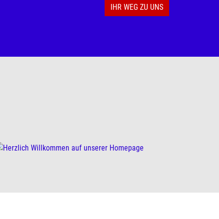
IHR WEG ZU UNS