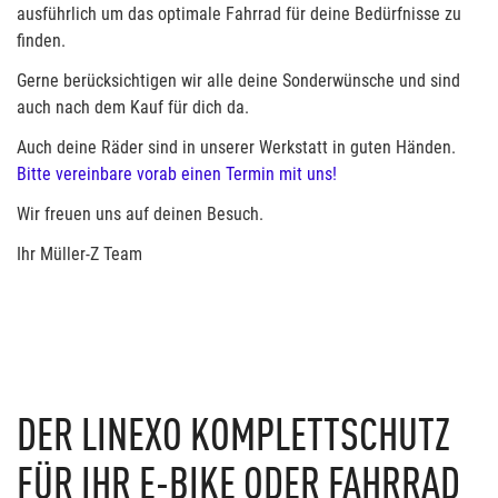
ausführlich um das optimale Fahrrad für deine Bedürfnisse zu
finden.
Gerne berücksichtigen wir alle deine Sonderwünsche und sind
auch nach dem Kauf für dich da.
Auch deine Räder sind in unserer Werkstatt in guten Händen.
Bitte vereinbare vorab einen Termin mit uns!
Wir freuen uns auf deinen Besuch.
Ihr Müller-Z Team
DER LINEXO KOMPLETTSCHUTZ
FÜR IHR E-BIKE ODER FAHRRAD