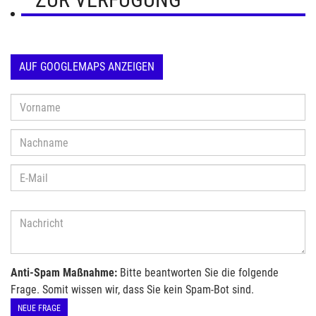
AUF GOOGLEMAPS ANZEIGEN
Anti-Spam Maßnahme:
Bitte beantworten Sie die folgende
Frage. Somit wissen wir, dass Sie kein Spam-Bot sind.
NEUE FRAGE