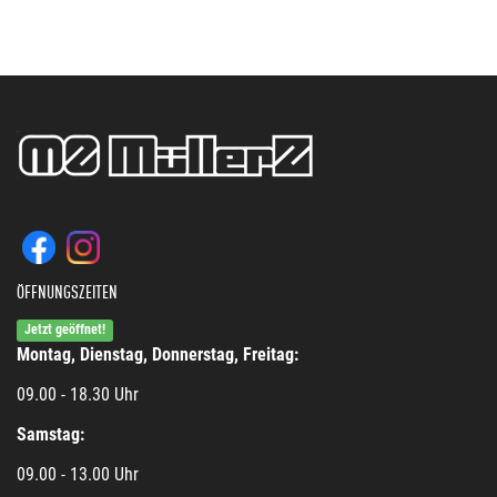
ÖFFNUNGSZEITEN
Jetzt geöffnet!
Montag, Dienstag, Donnerstag, Freitag:
09.00 - 18.30 Uhr
Samstag:
09.00 - 13.00 Uhr