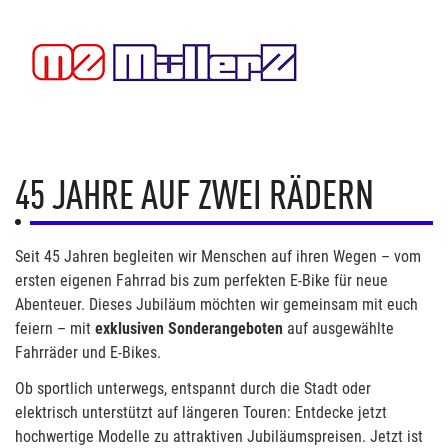
45 JAHRE AUF ZWEI RÄDERN
Seit 45 Jahren begleiten wir Menschen auf ihren Wegen – vom
ersten eigenen Fahrrad bis zum perfekten E-Bike für neue
Abenteuer. Dieses Jubiläum möchten wir gemeinsam mit euch
feiern – mit
exklusiven Sonderangeboten
auf ausgewählte
Fahrräder und E-Bikes.
Ob sportlich unterwegs, entspannt durch die Stadt oder
elektrisch unterstützt auf längeren Touren: Entdecke jetzt
hochwertige Modelle zu attraktiven Jubiläumspreisen. Jetzt ist