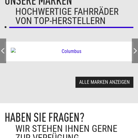
UNSERE MARKEN
HOCHWERTIGE FAHRRÄDER
VON TOP-HERSTELLERN
ALLE MARKEN ANZEIGEN
HABEN SIE FRAGEN?
WIR STEHEN IHNEN GERNE
ZUR VERFÜGUNG