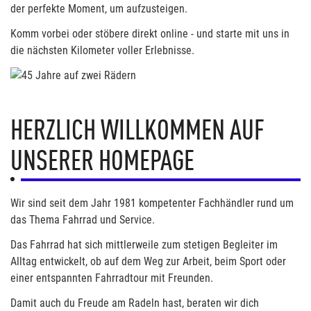
der perfekte Moment, um aufzusteigen.
Komm vorbei oder stöbere direkt online - und starte mit uns in
die nächsten Kilometer voller Erlebnisse.
HERZLICH WILLKOMMEN AUF
UNSERER HOMEPAGE
Wir sind seit dem Jahr 1981 kompetenter Fachhändler rund um
das Thema Fahrrad und Service.
Das Fahrrad hat sich mittlerweile zum stetigen Begleiter im
Alltag entwickelt, ob auf dem Weg zur Arbeit, beim Sport oder
einer entspannten Fahrradtour mit Freunden.
Damit auch du Freude am Radeln hast, beraten wir dich