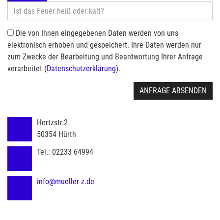
Die von Ihnen eingegebenen Daten werden von uns
elektronisch erhoben und gespeichert. Ihre Daten werden nur
zum Zwecke der Bearbeitung und Beantwortung Ihrer Anfrage
verarbeitet (
Datenschutzerklärung
).
ANFRAGE ABSENDEN
Hertzstr.2
50354
Hürth
Tel.:
02233 64994
info@mueller-z.de