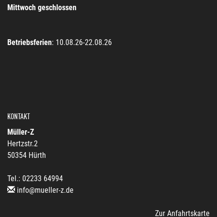
Mittwoch geschlossen
Betriebsferien
: 10.08.26-22.08.26
KONTAKT
Müller-Z
Hertzstr.2
50354 Hürth
Tel.: 02233 64994
info@mueller-z.de
Zur Anfahrtskarte