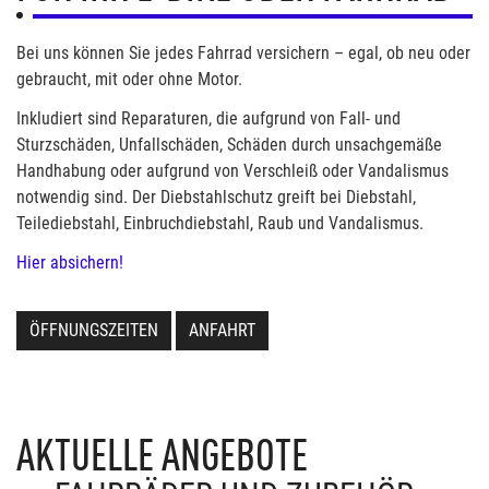
Bei uns können Sie jedes Fahrrad versichern – egal, ob neu oder
gebraucht, mit oder ohne Motor.
Inkludiert sind Reparaturen, die aufgrund von Fall- und
Sturzschäden, Unfallschäden, Schäden durch unsachgemäße
Handhabung oder aufgrund von Verschleiß oder Vandalismus
notwendig sind. Der Diebstahlschutz greift bei Diebstahl,
Teilediebstahl, Einbruchdiebstahl, Raub und Vandalismus.
Hier absichern!
ÖFFNUNGSZEITEN
ANFAHRT
AKTUELLE ANGEBOTE