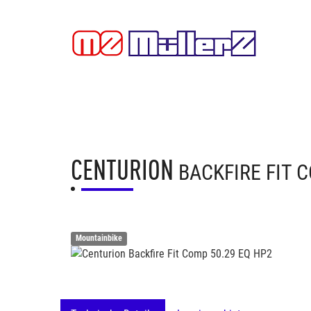
CENTURION
BACKFIRE FIT 
Mountainbike