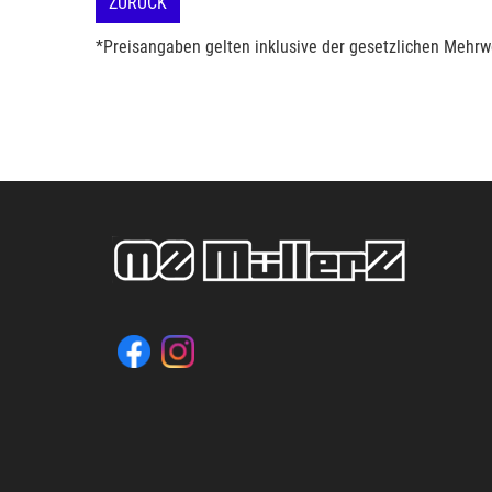
ZURÜCK
*Preisangaben gelten inklusive der gesetzlichen Mehrwe