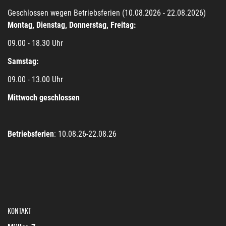
Geschlossen wegen Betriebsferien (10.08.2026 - 22.08.2026)
Montag, Dienstag, Donnerstag, Freitag:
09.00 - 18.30 Uhr
Samstag:
09.00 - 13.00 Uhr
Mittwoch geschlossen
Betriebsferien
: 10.08.26-22.08.26
KONTAKT