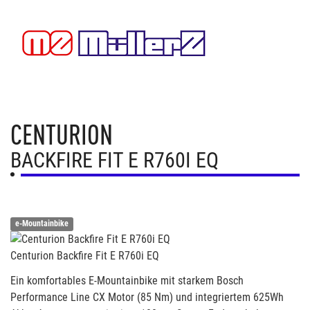
CENTURION
BACKFIRE FIT E R760I EQ
e-Mountainbike
Centurion Backfire Fit E R760i EQ
Ein komfortables E-Mountainbike mit starkem Bosch
Performance Line CX Motor (85 Nm) und integriertem 625Wh