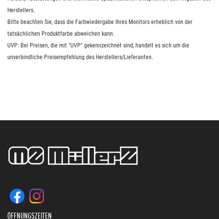
Herstellers.
Bitte beachten Sie, dass die Farbwiedergabe Ihres Monitors erheblich von der
tatsächlichen Produktfarbe abweichen kann.
UVP: Bei Preisen, die mit "UVP" gekennzeichnet sind, handelt es sich um die
unverbindliche Preisempfehlung des Herstellers/Lieferanten.
ÖFFNUNGSZEITEN