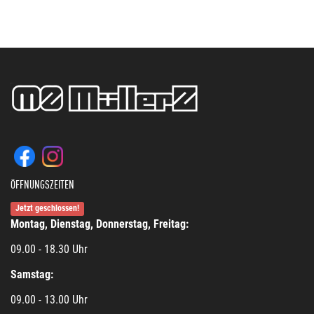
ÖFFNUNGSZEITEN
Jetzt geschlossen!
Montag, Dienstag, Donnerstag, Freitag:
09.00 - 18.30 Uhr
Samstag:
09.00 - 13.00 Uhr