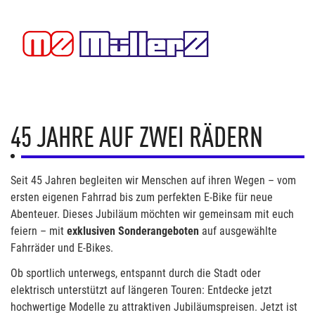
45 JAHRE AUF ZWEI RÄDERN
Seit 45 Jahren begleiten wir Menschen auf ihren Wegen – vom
ersten eigenen Fahrrad bis zum perfekten E-Bike für neue
Abenteuer. Dieses Jubiläum möchten wir gemeinsam mit euch
feiern – mit
exklusiven Sonderangeboten
auf ausgewählte
Fahrräder und E-Bikes.
Ob sportlich unterwegs, entspannt durch die Stadt oder
elektrisch unterstützt auf längeren Touren: Entdecke jetzt
hochwertige Modelle zu attraktiven Jubiläumspreisen. Jetzt ist