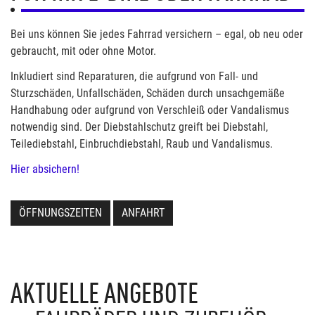
Bei uns können Sie jedes Fahrrad versichern – egal, ob neu oder
gebraucht, mit oder ohne Motor.
Inkludiert sind Reparaturen, die aufgrund von Fall- und
Sturzschäden, Unfallschäden, Schäden durch unsachgemäße
Handhabung oder aufgrund von Verschleiß oder Vandalismus
notwendig sind. Der Diebstahlschutz greift bei Diebstahl,
Teilediebstahl, Einbruchdiebstahl, Raub und Vandalismus.
Hier absichern!
ÖFFNUNGSZEITEN
ANFAHRT
AKTUELLE ANGEBOTE