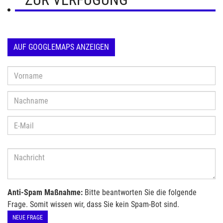
AUF GOOGLEMAPS ANZEIGEN
Anti-Spam Maßnahme:
Bitte beantworten Sie die folgende
Frage. Somit wissen wir, dass Sie kein Spam-Bot sind.
NEUE FRAGE