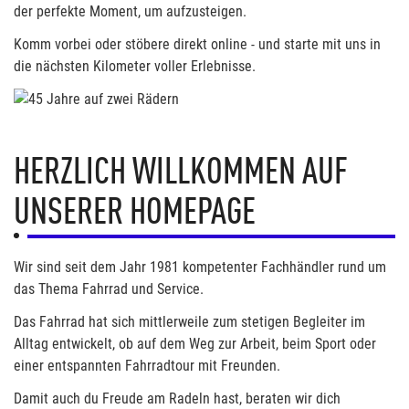
der perfekte Moment, um aufzusteigen.
Komm vorbei oder stöbere direkt online - und starte mit uns in
die nächsten Kilometer voller Erlebnisse.
HERZLICH WILLKOMMEN AUF
UNSERER HOMEPAGE
Wir sind seit dem Jahr 1981 kompetenter Fachhändler rund um
das Thema Fahrrad und Service.
Das Fahrrad hat sich mittlerweile zum stetigen Begleiter im
Alltag entwickelt, ob auf dem Weg zur Arbeit, beim Sport oder
einer entspannten Fahrradtour mit Freunden.
Damit auch du Freude am Radeln hast, beraten wir dich