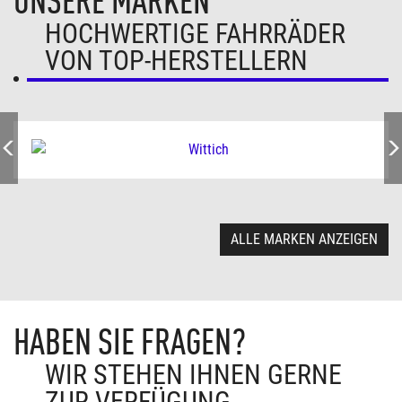
UNSERE MARKEN
HOCHWERTIGE FAHRRÄDER
VON TOP-HERSTELLERN
ALLE MARKEN ANZEIGEN
HABEN SIE FRAGEN?
WIR STEHEN IHNEN GERNE
ZUR VERFÜGUNG