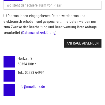
Die von Ihnen eingegebenen Daten werden von uns
elektronisch erhoben und gespeichert. Ihre Daten werden nur
zum Zwecke der Bearbeitung und Beantwortung Ihrer Anfrage
verarbeitet (
Datenschutzerklärung
).
ANFRAGE ABSENDEN
Hertzstr.2
50354
Hürth
Tel.:
02233 64994
info@mueller-z.de