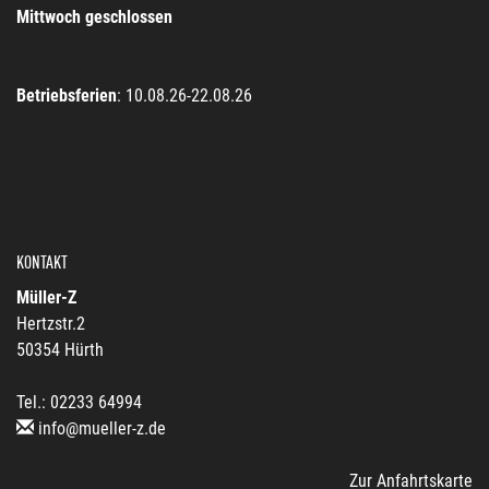
Mittwoch geschlossen
Betriebsferien
: 10.08.26-22.08.26
KONTAKT
Müller-Z
Hertzstr.2
50354 Hürth
Tel.: 02233 64994
info@mueller-z.de
Zur Anfahrtskarte