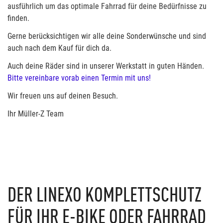
ausführlich um das optimale Fahrrad für deine Bedürfnisse zu
finden.
Gerne berücksichtigen wir alle deine Sonderwünsche und sind
auch nach dem Kauf für dich da.
Auch deine Räder sind in unserer Werkstatt in guten Händen.
Bitte vereinbare vorab einen Termin mit uns!
Wir freuen uns auf deinen Besuch.
Ihr Müller-Z Team
DER LINEXO KOMPLETTSCHUTZ
FÜR IHR E-BIKE ODER FAHRRAD