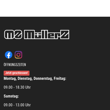
ÖFFNUNGSZEITEN
Jetzt geschlossen!
Montag, Dienstag, Donnerstag, Freitag:
09.00 - 18.30 Uhr
Samstag:
09.00 - 13.00 Uhr