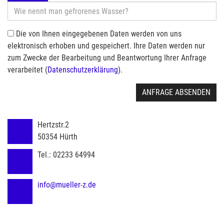
Die von Ihnen eingegebenen Daten werden von uns
elektronisch erhoben und gespeichert. Ihre Daten werden nur
zum Zwecke der Bearbeitung und Beantwortung Ihrer Anfrage
verarbeitet (
Datenschutzerklärung
).
ANFRAGE ABSENDEN
Hertzstr.2
50354
Hürth
Tel.:
02233 64994
info@mueller-z.de