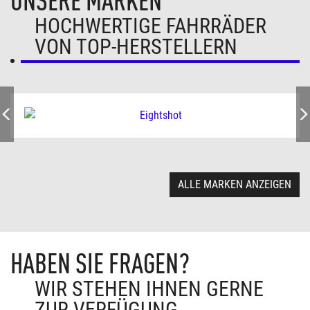
UNSERE MARKEN
HOCHWERTIGE FAHRRÄDER
VON TOP-HERSTELLERN
ALLE MARKEN ANZEIGEN
HABEN SIE FRAGEN?
WIR STEHEN IHNEN GERNE
ZUR VERFÜGUNG