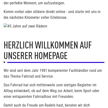
der perfekte Moment, um aufzusteigen.
Komm vorbei oder stöbere direkt online - und starte mit uns in
die nächsten Kilometer voller Erlebnisse.
HERZLICH WILLKOMMEN AUF
UNSERER HOMEPAGE
Wir sind seit dem Jahr 1981 kompetenter Fachhändler rund um
das Thema Fahrrad und Service.
Das Fahrrad hat sich mittlerweile zum stetigen Begleiter im
Alltag entwickelt, ob auf dem Weg zur Arbeit, beim Sport oder
einer entspannten Fahrradtour mit Freunden.
Damit auch du Freude am Radeln hast, beraten wir dich