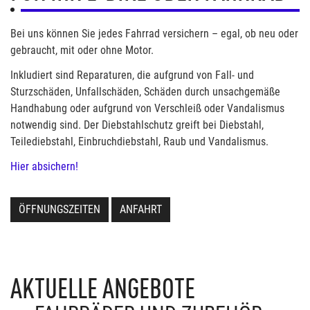
Bei uns können Sie jedes Fahrrad versichern – egal, ob neu oder
gebraucht, mit oder ohne Motor.
Inkludiert sind Reparaturen, die aufgrund von Fall- und
Sturzschäden, Unfallschäden, Schäden durch unsachgemäße
Handhabung oder aufgrund von Verschleiß oder Vandalismus
notwendig sind. Der Diebstahlschutz greift bei Diebstahl,
Teilediebstahl, Einbruchdiebstahl, Raub und Vandalismus.
Hier absichern!
ÖFFNUNGSZEITEN
ANFAHRT
AKTUELLE ANGEBOTE