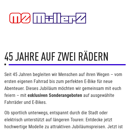
45 JAHRE AUF ZWEI RÄDERN
Seit 45 Jahren begleiten wir Menschen auf ihren Wegen – vom
ersten eigenen Fahrrad bis zum perfekten E-Bike für neue
Abenteuer. Dieses Jubiläum möchten wir gemeinsam mit euch
feiern – mit
exklusiven Sonderangeboten
auf ausgewählte
Fahrräder und E-Bikes.
Ob sportlich unterwegs, entspannt durch die Stadt oder
elektrisch unterstützt auf längeren Touren: Entdecke jetzt
hochwertige Modelle zu attraktiven Jubiläumspreisen. Jetzt ist