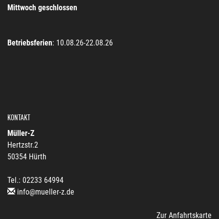
Mittwoch geschlossen
Betriebsferien
: 10.08.26-22.08.26
KONTAKT
Müller-Z
Hertzstr.2
50354 Hürth
Tel.: 02233 64994
info@mueller-z.de
Zur Anfahrtskarte