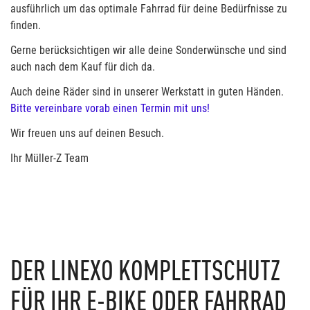
ausführlich um das optimale Fahrrad für deine Bedürfnisse zu
finden.
Gerne berücksichtigen wir alle deine Sonderwünsche und sind
auch nach dem Kauf für dich da.
Auch deine Räder sind in unserer Werkstatt in guten Händen.
Bitte vereinbare vorab einen Termin mit uns!
Wir freuen uns auf deinen Besuch.
Ihr Müller-Z Team
DER LINEXO KOMPLETTSCHUTZ
FÜR IHR E-BIKE ODER FAHRRAD