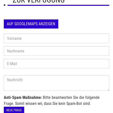
AUF GOOGLEMAPS ANZEIGEN
Anti-Spam Maßnahme:
Bitte beantworten Sie die folgende
Frage. Somit wissen wir, dass Sie kein Spam-Bot sind.
NEUE FRAGE