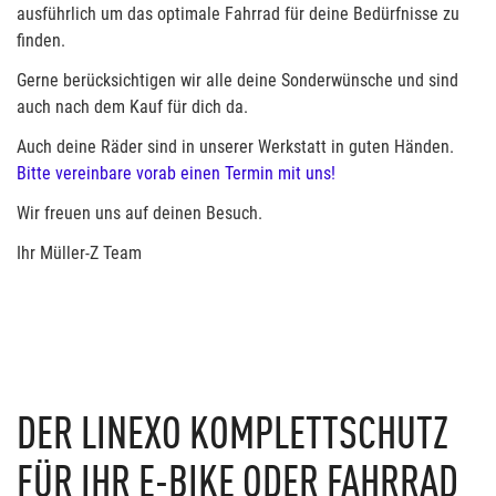
ausführlich um das optimale Fahrrad für deine Bedürfnisse zu
finden.
Gerne berücksichtigen wir alle deine Sonderwünsche und sind
auch nach dem Kauf für dich da.
Auch deine Räder sind in unserer Werkstatt in guten Händen.
Bitte vereinbare vorab einen Termin mit uns!
Wir freuen uns auf deinen Besuch.
Ihr Müller-Z Team
DER LINEXO KOMPLETTSCHUTZ
FÜR IHR E-BIKE ODER FAHRRAD