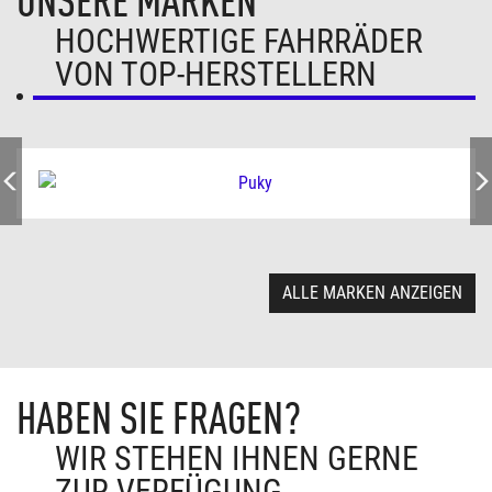
UNSERE MARKEN
HOCHWERTIGE FAHRRÄDER
VON TOP-HERSTELLERN
ALLE MARKEN ANZEIGEN
HABEN SIE FRAGEN?
WIR STEHEN IHNEN GERNE
ZUR VERFÜGUNG