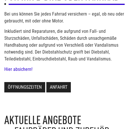
Bei uns können Sie jedes Fahrrad versichern – egal, ob neu oder
gebraucht, mit oder ohne Motor.
Inkludiert sind Reparaturen, die aufgrund von Fall- und
Sturzschäden, Unfallschäden, Schäden durch unsachgemäße
Handhabung oder aufgrund von Verschleiß oder Vandalismus
notwendig sind. Der Diebstahlschutz greift bei Diebstahl,
Teilediebstahl, Einbruchdiebstahl, Raub und Vandalismus.
Hier absichern!
ÖFFNUNGSZEITEN
ANFAHRT
AKTUELLE ANGEBOTE