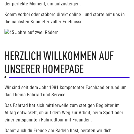
der perfekte Moment, um aufzusteigen.
Komm vorbei oder stöbere direkt online - und starte mit uns in
die nächsten Kilometer voller Erlebnisse.
HERZLICH WILLKOMMEN AUF
UNSERER HOMEPAGE
Wir sind seit dem Jahr 1981 kompetenter Fachhändler rund um
das Thema Fahrrad und Service.
Das Fahrrad hat sich mittlerweile zum stetigen Begleiter im
Alltag entwickelt, ob auf dem Weg zur Arbeit, beim Sport oder
einer entspannten Fahrradtour mit Freunden.
Damit auch du Freude am Radeln hast, beraten wir dich