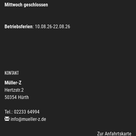
Mittwoch geschlossen
Betriebsferien
: 10.08.26-22.08.26
KONTAKT
Müller-Z
Hertzstr.2
50354 Hürth
Tel.: 02233 64994
info@mueller-z.de
Zur Anfahrtskarte