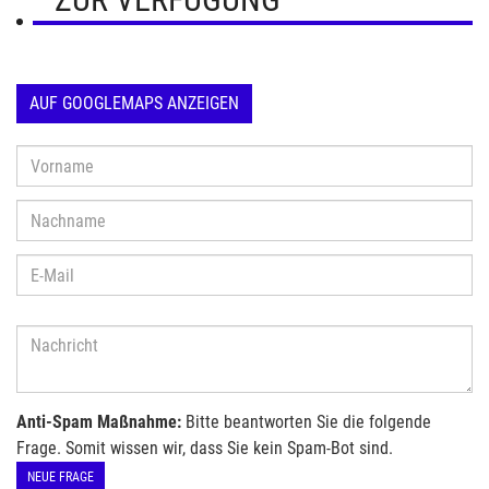
AUF GOOGLEMAPS ANZEIGEN
Anti-Spam Maßnahme:
Bitte beantworten Sie die folgende
Frage. Somit wissen wir, dass Sie kein Spam-Bot sind.
NEUE FRAGE