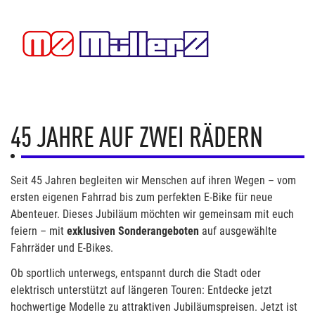
45 JAHRE AUF ZWEI RÄDERN
Seit 45 Jahren begleiten wir Menschen auf ihren Wegen – vom
ersten eigenen Fahrrad bis zum perfekten E-Bike für neue
Abenteuer. Dieses Jubiläum möchten wir gemeinsam mit euch
feiern – mit
exklusiven Sonderangeboten
auf ausgewählte
Fahrräder und E-Bikes.
Ob sportlich unterwegs, entspannt durch die Stadt oder
elektrisch unterstützt auf längeren Touren: Entdecke jetzt
hochwertige Modelle zu attraktiven Jubiläumspreisen. Jetzt ist