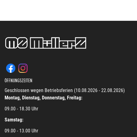
ÖFFNUNGSZEITEN
Geschlossen wegen Betriebsferien (10.08.2026 - 22.08.2026)
Montag, Dienstag, Donnerstag, Freitag:
09.00 - 18.30 Uhr
Samstag:
09.00 - 13.00 Uhr