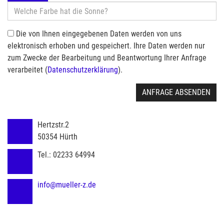
Die von Ihnen eingegebenen Daten werden von uns
elektronisch erhoben und gespeichert. Ihre Daten werden nur
zum Zwecke der Bearbeitung und Beantwortung Ihrer Anfrage
verarbeitet (
Datenschutzerklärung
).
ANFRAGE ABSENDEN
Hertzstr.2
50354
Hürth
Tel.:
02233 64994
info@mueller-z.de