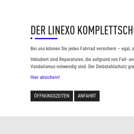
DER LINEXO KOMPLETTSCHU
Bei uns können Sie jedes Fahrrad versichern – egal, 
Inkludiert sind Reparaturen, die aufgrund von Fall
Vandalismus notwendig sind. Der Diebstahlschutz grei
Hier absichern!
ÖFFNUNGSZEITEN
ANFAHRT