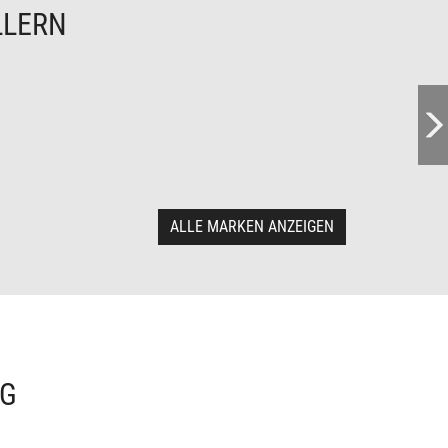
LLERN
ALLE MARKEN ANZEIGEN
NG