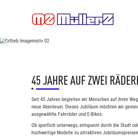
Previous
45 JAHRE AUF ZWEI RÄDER
Seit 45 Jahren begleiten wir Menschen auf ihren Weg
neue Abenteuer. Dieses Jubiläum möchten wir gemei
ausgewählte Fahrräder und E-Bikes.
Ob sportlich unterwegs, entspannt durch die Stadt ode
hochwertige Modelle zu attraktiven Jubiläumspreisen