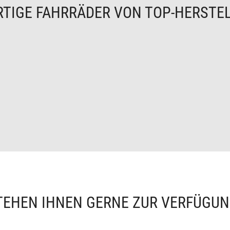
TIGE FAHRRÄDER VON TOP-HERSTE
TEHEN IHNEN GERNE ZUR VERFÜGU