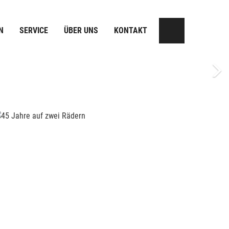
N
SERVICE
ÜBER UNS
KONTAKT
Next