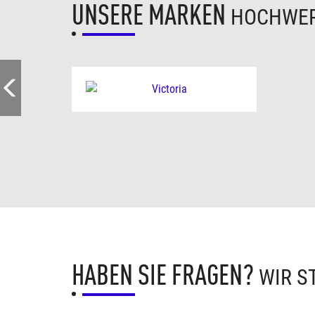
UNSERE MARKEN
HOCHWER
HABEN SIE FRAGEN?
WIR S