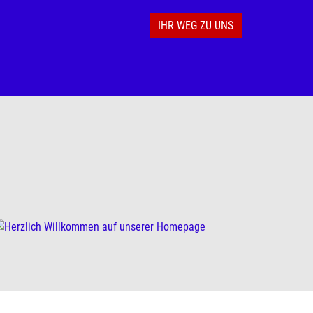
IHR WEG ZU UNS