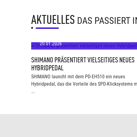
AKTUELLES
DAS PASSIERT 
20.01.2026
SHIMANO PRÄSENTIERT VIELSEITIGES NEUES
HYBRIDPEDAL
SHIMANO launcht mit dem PD-EH510 ein neues
Hybridpedal, das die Vorteile des SPD-Klicksystems m
...