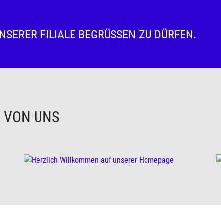
UNSERER FILIALE BEGRÜSSEN ZU DÜRFEN.
K VON UNS