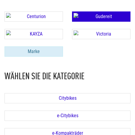
Marke
WÄHLEN SIE DIE KATEGORIE
Citybikes
e-Citybikes
e-Kompakträder