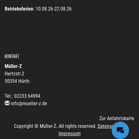
Betriebsferien
: 10.08.26-22.08.26
KONTAKT
Müller-Z
Hertzstr.2
50354 Hürth
Tel.: 02233 64994
info@mueller-z.de
Zur Anfahrtskarte
Copyright © Müller-Z. All rights reserved.
Datenschutz
|
Impressum