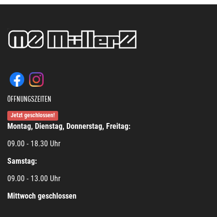
ÖFFNUNGSZEITEN
Jetzt geschlossen!
Montag, Dienstag, Donnerstag, Freitag:
09.00 - 18.30 Uhr
Samstag:
09.00 - 13.00 Uhr
Mittwoch geschlossen