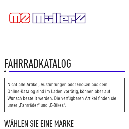
FAHRRADKATALOG
Nicht alle Artikel, Ausführungen oder Größen aus dem
Online-Katalog sind im Laden vorrätig, können aber auf
Wunsch bestellt werden. Die verfügbaren Artikel finden sie
unter „Fahrräder“ und „E-Bikes“.
WÄHLEN SIE EINE MARKE