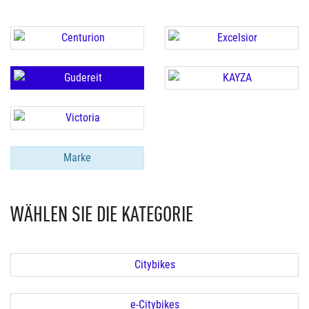
Marke
WÄHLEN SIE DIE KATEGORIE
Citybikes
e-Citybikes