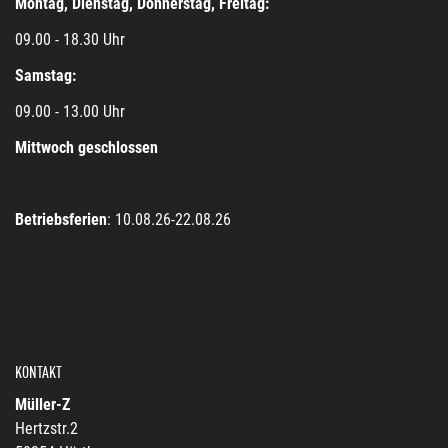
Montag, Dienstag, Donnerstag, Freitag:
09.00 - 18.30 Uhr
Samstag:
09.00 - 13.00 Uhr
Mittwoch geschlossen
Betriebsferien
: 10.08.26-22.08.26
KONTAKT
Müller-Z
Hertzstr.2