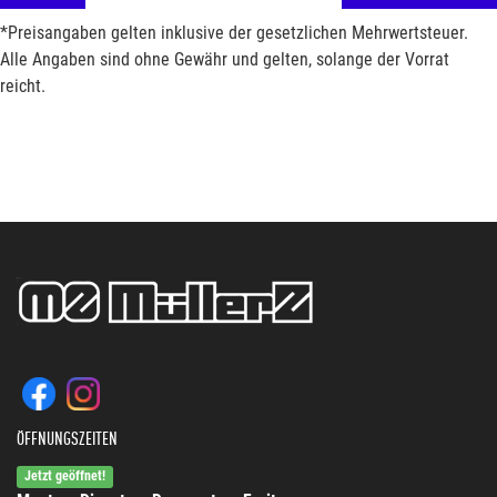
*Preisangaben gelten inklusive der gesetzlichen Mehrwertsteuer.
Alle Angaben sind ohne Gewähr und gelten, solange der Vorrat
reicht.
ÖFFNUNGSZEITEN
Jetzt geöffnet!