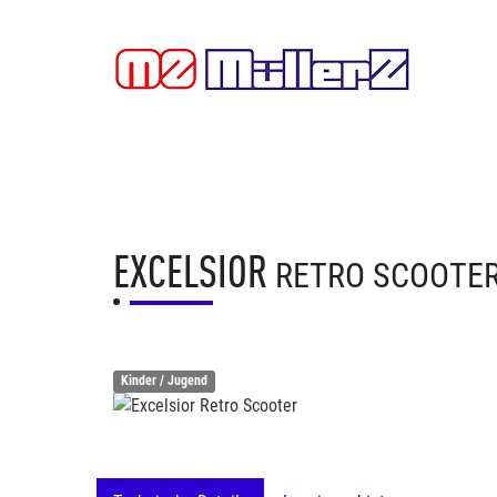
EXCELSIOR
RETRO SCOOTE
Kinder / Jugend