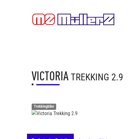
VICTORIA
TREKKING 2.9
Trekkingbike