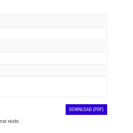
DOWNLOAD (PDF)
rat reicht.