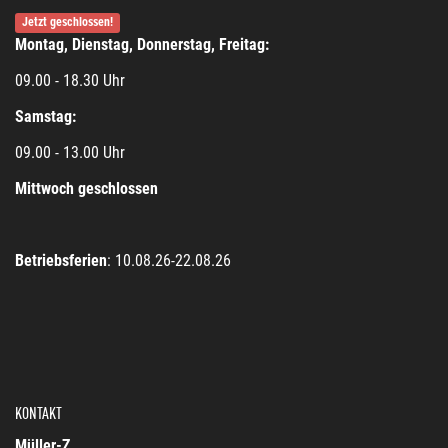
Jetzt geschlossen!
Montag, Dienstag, Donnerstag, Freitag:
09.00 - 18.30 Uhr
Samstag:
09.00 - 13.00 Uhr
Mittwoch geschlossen
Betriebsferien
: 10.08.26-22.08.26
KONTAKT
Müller-Z