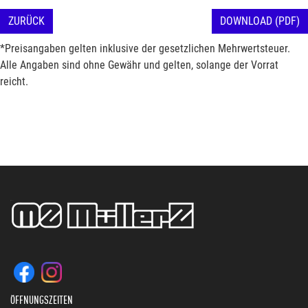
ZURÜCK
DOWNLOAD (PDF)
*Preisangaben gelten inklusive der gesetzlichen Mehrwertsteuer.
Alle Angaben sind ohne Gewähr und gelten, solange der Vorrat
reicht.
ÖFFNUNGSZEITEN